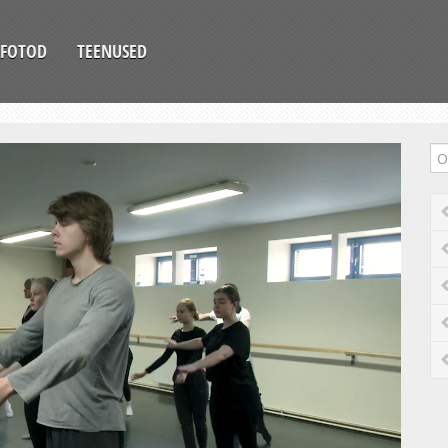
FOTOD
TEENUSED