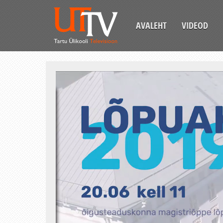
AVALEHT
VIDEOD