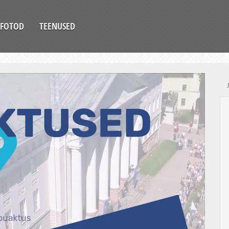
FOTOD
TEENUSED