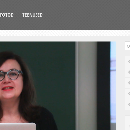
FOTOD
TEENUSED