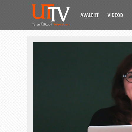
AVALEHT
VIDEOD