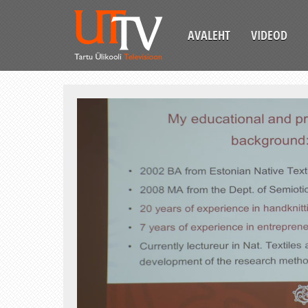
AVALEHT
VIDEOD