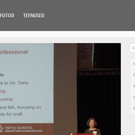
FOTOD
TEENUSED