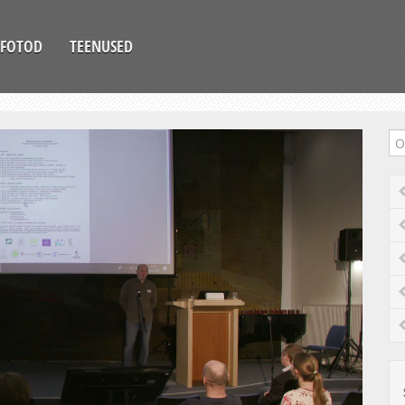
FOTOD
TEENUSED