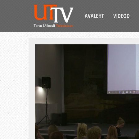
AVALEHT
VIDEOD