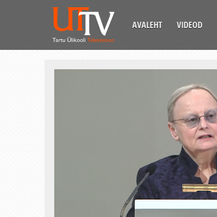
AVALEHT
VIDEOD