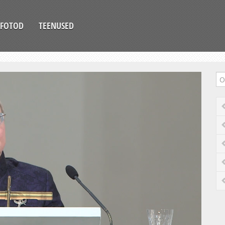
FOTOD
TEENUSED