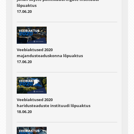
lõpuaktus
17.06.20
Veebiaktused 2020
majandusteaduskonna lõpuaktus
17.06.20
Veebiaktused 2020
haridusteaduste instituudi lõpuaktus
18.06.20