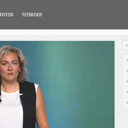
FOTOD
TEENUSED