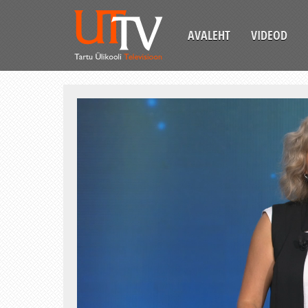
AVALEHT
VIDEOD