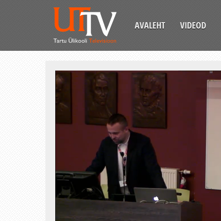
AVALEHT
VIDEOD