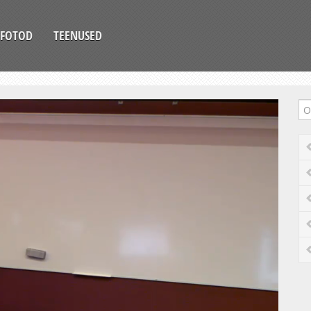
FOTOD
TEENUSED