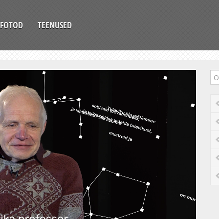
FOTOD
TEENUSED