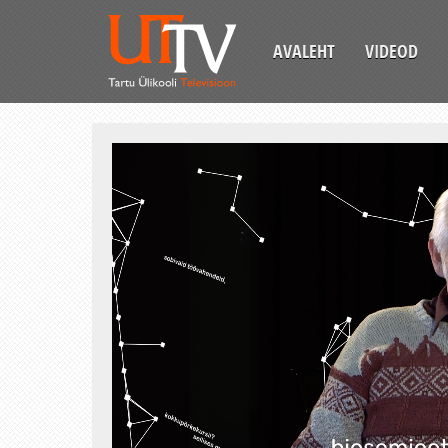
AVALEHT
VIDEOD