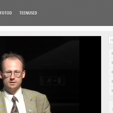
FOTOD
TEENUSED