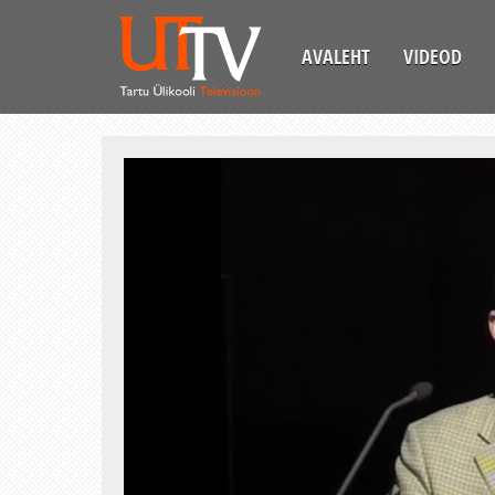
AVALEHT
VIDEOD