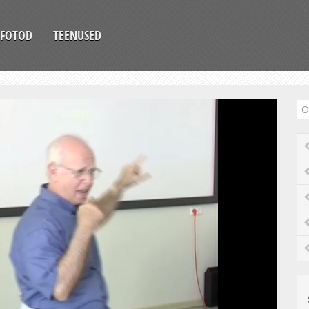
FOTOD
TEENUSED