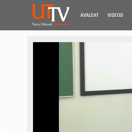
AVALEHT
VIDEOD