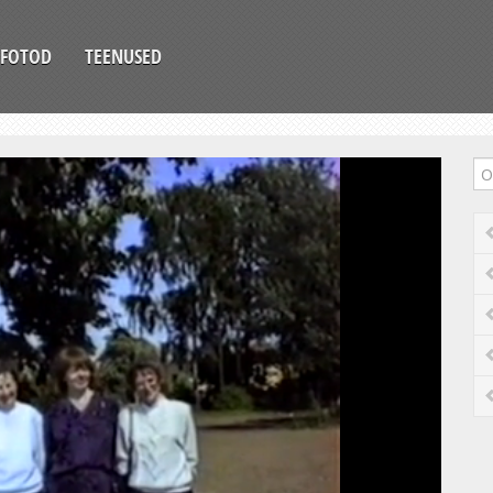
FOTOD
TEENUSED