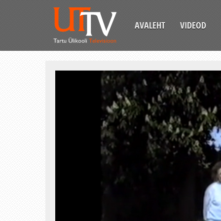
AVALEHT
VIDEOD