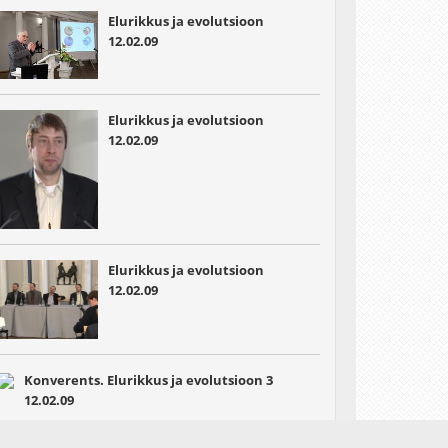
Elurikkus ja evolutsioon
12.02.09
Elurikkus ja evolutsioon
12.02.09
Elurikkus ja evolutsioon
12.02.09
Konverents. Elurikkus ja evolutsioon 3
12.02.09