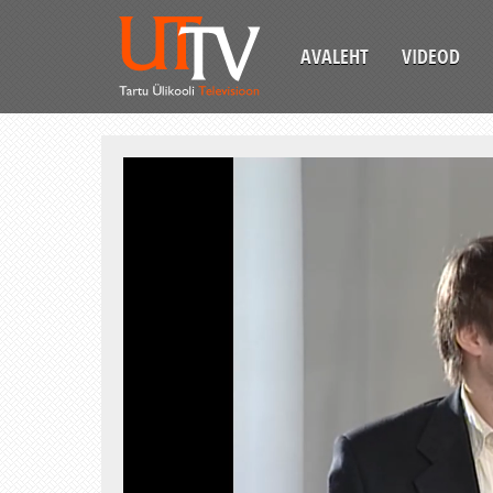
AVALEHT
VIDEOD