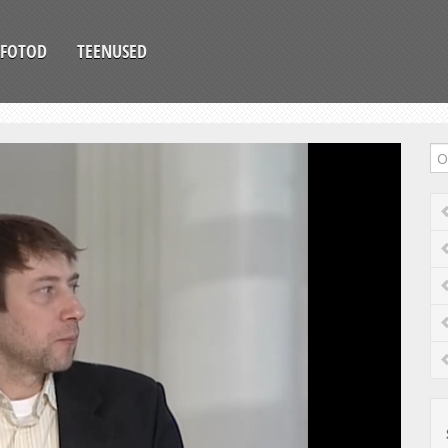
FOTOD
TEENUSED