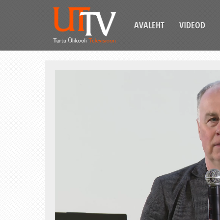
AVALEHT
VIDEOD