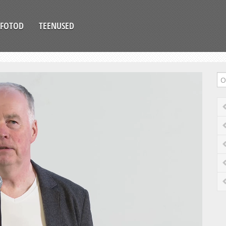
FOTOD
TEENUSED