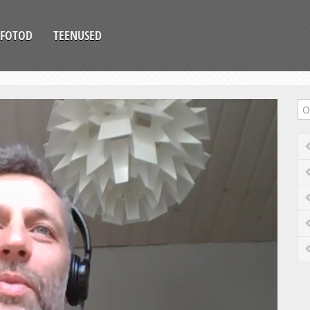
FOTOD
TEENUSED