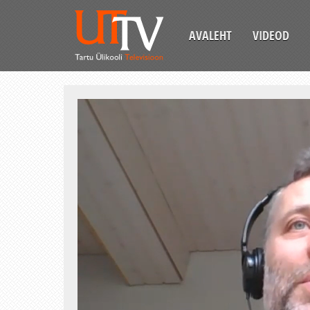
AVALEHT
VIDEOD