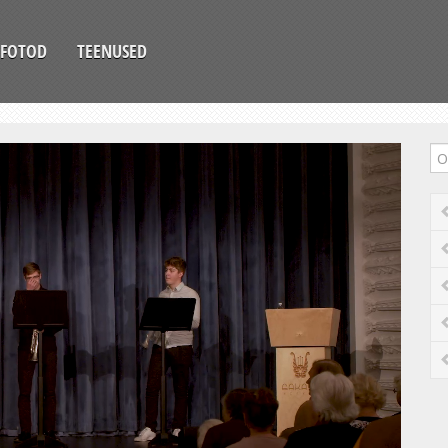
FOTOD
TEENUSED