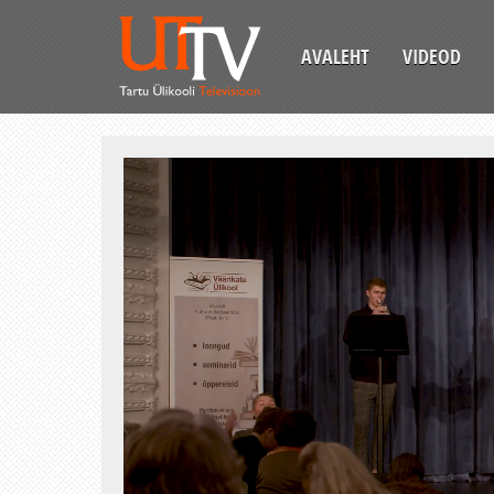
AVALEHT
VIDEOD