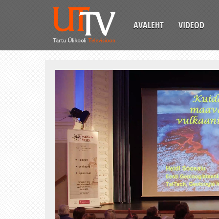
AVALEHT
VIDEOD