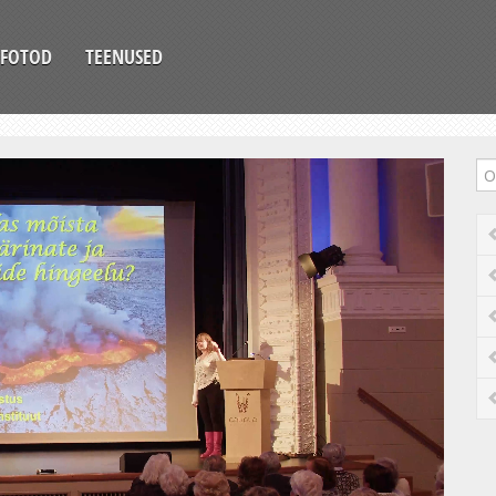
FOTOD
TEENUSED