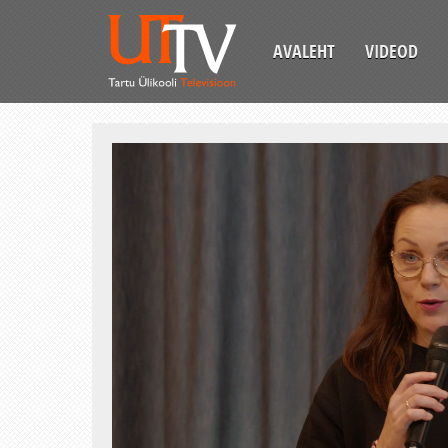
AVALEHT
VIDEOD