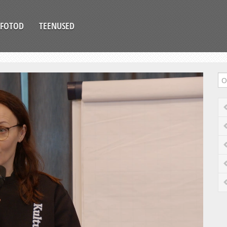
FOTOD
TEENUSED