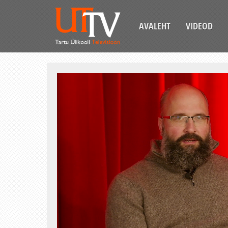
AVALEHT
VIDEOD