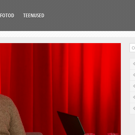
FOTOD
TEENUSED