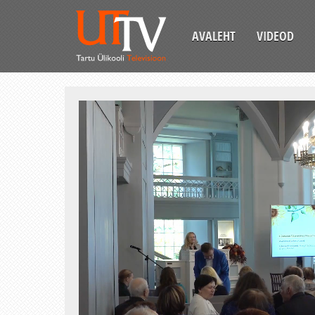
AVALEHT
VIDEOD