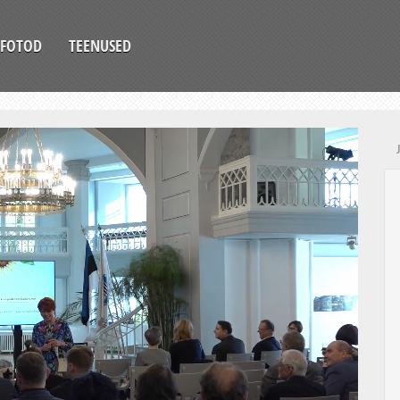
FOTOD
TEENUSED