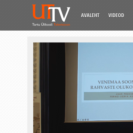
AVALEHT
VIDEOD