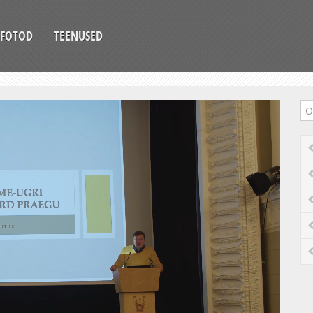
FOTOD
TEENUSED