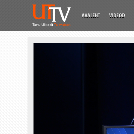
AVALEHT
VIDEOD