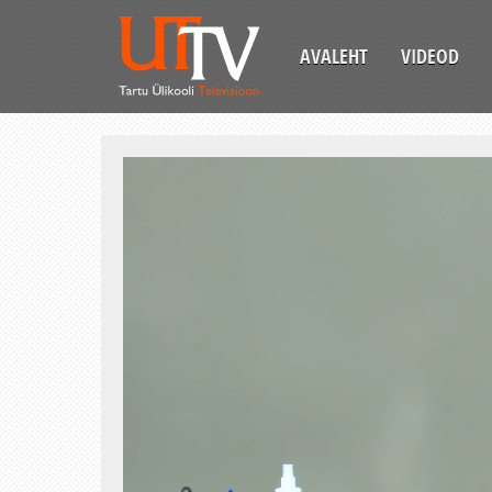
AVALEHT
VIDEOD