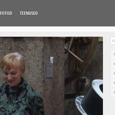
FOTOD
TEENUSED