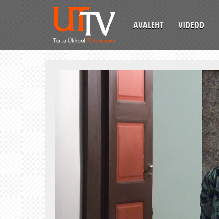
AVALEHT
VIDEOD