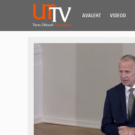
AVALEHT
VIDEOD