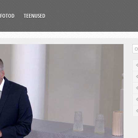
FOTOD
TEENUSED