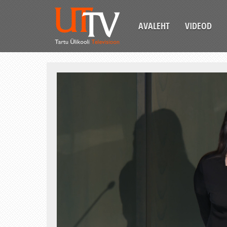
AVALEHT
VIDEOD