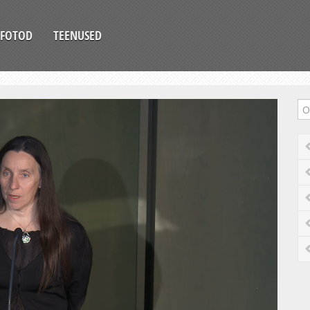
FOTOD
TEENUSED