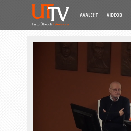
AVALEHT
VIDEOD