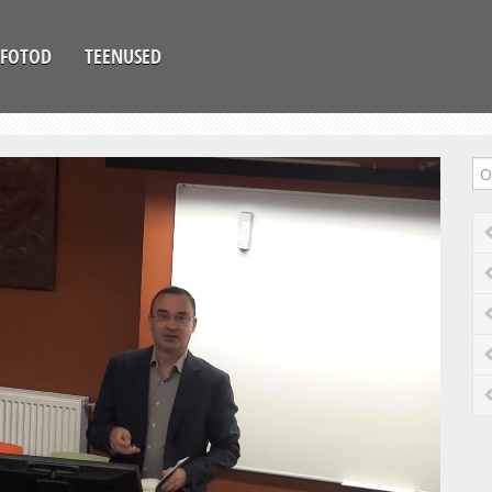
FOTOD
TEENUSED