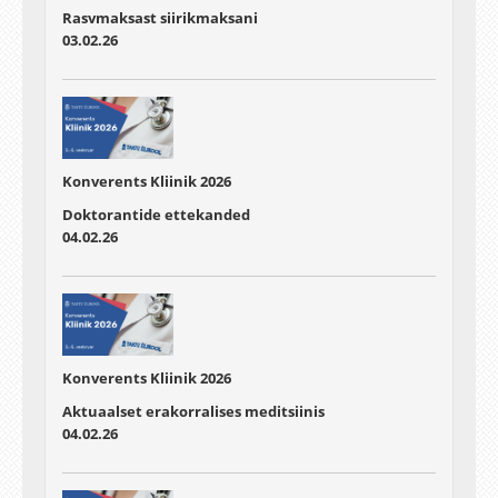
Rasvmaksast siirikmaksani
03.02.26
Konverents Kliinik 2026
Doktorantide ettekanded
04.02.26
Konverents Kliinik 2026
Aktuaalset erakorralises meditsiinis
04.02.26