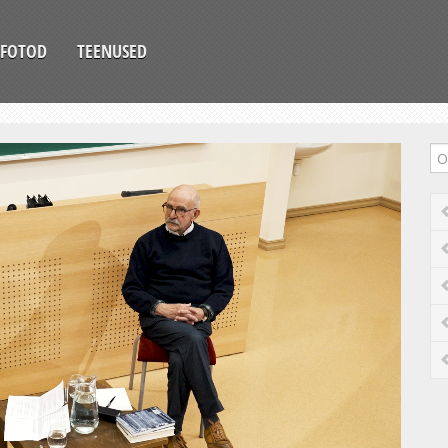
FOTOD
TEENUSED