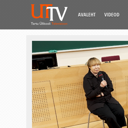
AVALEHT
VIDEOD