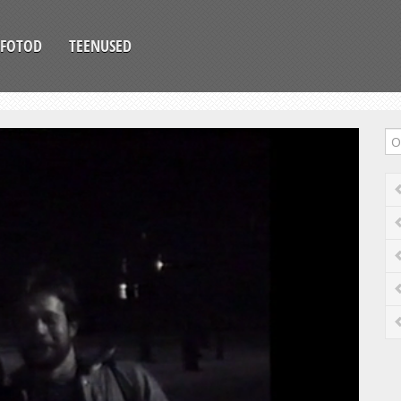
FOTOD
TEENUSED