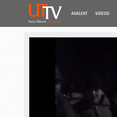
AVALEHT
VIDEOD