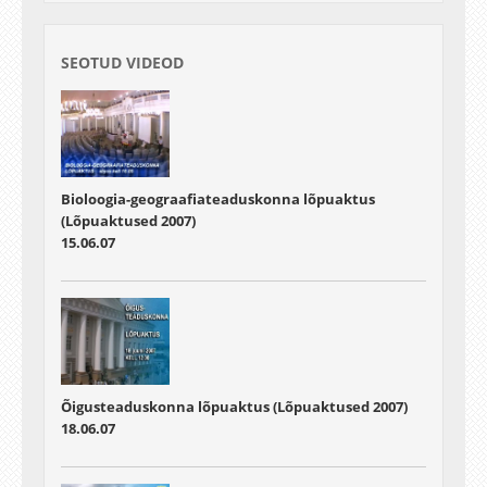
SEOTUD VIDEOD
Bioloogia-geograafiateaduskonna lõpuaktus
(Lõpuaktused 2007)
15.06.07
Õigusteaduskonna lõpuaktus (Lõpuaktused 2007)
18.06.07