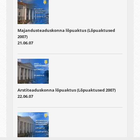
Majandusteaduskonna lõpuaktus (Lõpuaktused
2007)
21.06.07
Arstiteaduskonna lõpuaktus (Lõpuaktused 2007)
22.06.07