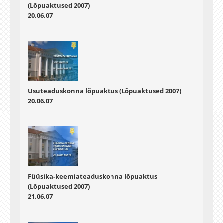
(Lõpuaktused 2007)
20.06.07
Usuteaduskonna lõpuaktus (Lõpuaktused 2007)
20.06.07
Füüsika-keemiateaduskonna lõpuaktus
(Lõpuaktused 2007)
21.06.07