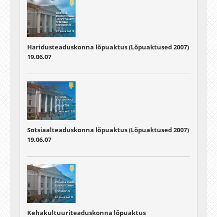
Haridusteaduskonna lõpuaktus (Lõpuaktused 2007)
19.06.07
Sotsiaalteaduskonna lõpuaktus (Lõpuaktused 2007)
19.06.07
Kehakultuuriteaduskonna lõpuaktus