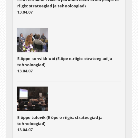
riigis: strateegiad ja tehnoloogiad)
13.04.07
E-õppe kohvikklubi (E-õpe e-riigis: strateegiad ja
tehnoloogiad)
13.04.07
E-õppe tulevik (E-õpe e-riigis: strateegiad ja
tehnoloogiad)
13.04.07