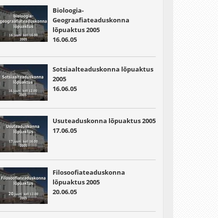
Bioloogia-
Geograafiateaduskonna
lõpuaktus 2005
16.06.05
Sotsiaalteaduskonna lõpuaktus
2005
16.06.05
Usuteaduskonna lõpuaktus 2005
17.06.05
Filosoofiateaduskonna
lõpuaktus 2005
20.06.05