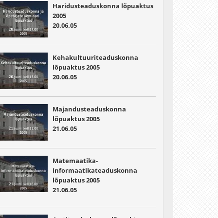
Haridusteaduskonna lõpuaktus
2005
20.06.05
Kehakultuuriteaduskonna
lõpuaktus 2005
20.06.05
Majandusteaduskonna
lõpuaktus 2005
21.06.05
Matemaatika-
Informaatikateaduskonna
lõpuaktus 2005
21.06.05