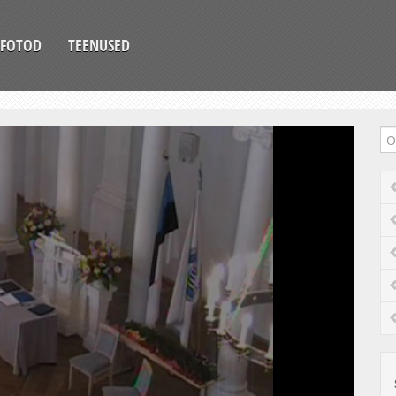
FOTOD
TEENUSED