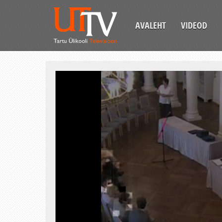
AVALEHT
VIDEOD