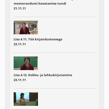
memorandumi koostamise tundi
21.11.11
Lisa 4.11. Töö kirjandusteosega
23.11.11
Lisa 4.12. Kokku- ja lahkukirjutamine
23.11.11