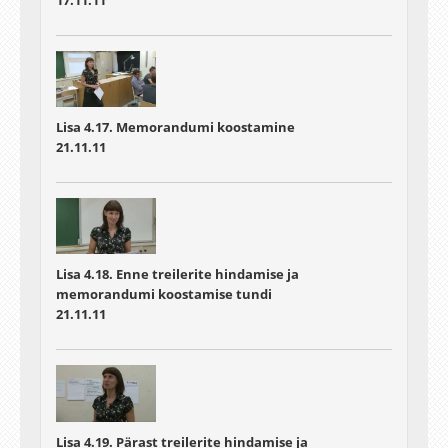
Lisa 4.17. Memorandumi koostamine
21.11.11
Lisa 4.18. Enne treilerite hindamise ja
memorandumi koostamise tundi
21.11.11
Lisa 4.19. Pärast treilerite hindamise ja