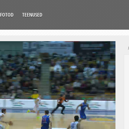
FOTOD
TEENUSED