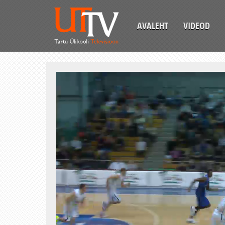
AVALEHT
VIDEOD