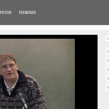
FOTOD
TEENUSED