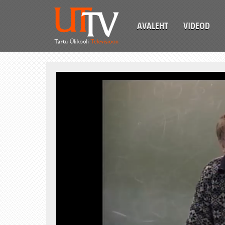
AVALEHT
VIDEOD