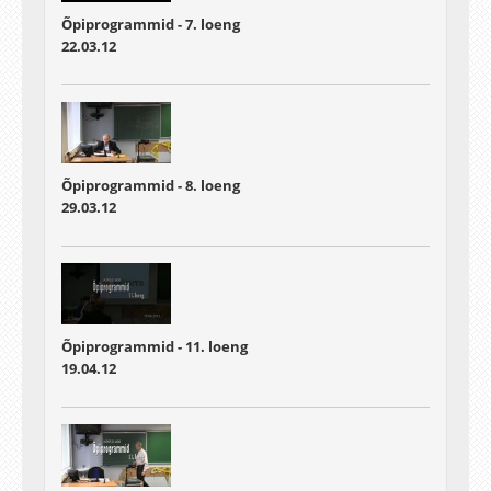
Õpiprogrammid - 7. loeng
22.03.12
Õpiprogrammid - 8. loeng
29.03.12
Õpiprogrammid - 11. loeng
19.04.12