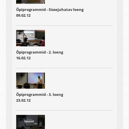
Õpiprogrammid - Sissejuhatav loeng
09.02.12
Õpiprogrammid - 2. loeng
16.02.12
Õpiprogrammid - 3. loeng
23.02.12