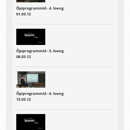
Õpiprogrammid - 4. loeng
01.03.12
Õpiprogrammid - 5. loeng
08.03.12
Õpiprogrammid - 6. loeng
15.03.12