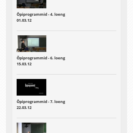
Õpiprogrammid - 4. loeng
01.03.12
Õpiprogrammid - 6. loeng
15.03.12
Õpiprogrammid - 7. loeng
22.03.12