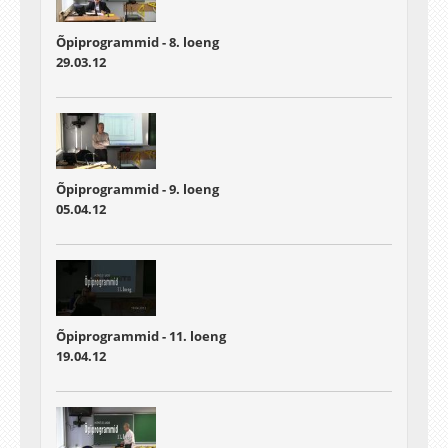
Õpiprogrammid - 8. loeng
29.03.12
Õpiprogrammid - 9. loeng
05.04.12
Õpiprogrammid - 11. loeng
19.04.12