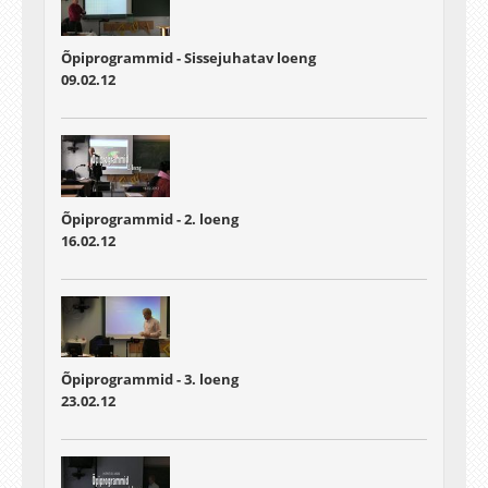
Õpiprogrammid - Sissejuhatav loeng
09.02.12
Õpiprogrammid - 2. loeng
16.02.12
Õpiprogrammid - 3. loeng
23.02.12