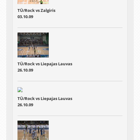
TÜ/Rock vs Zalgiris
03.10.09
TÜ/Rock vs Liepajas Lauvas
26.10.09
TÜ/Rock vs Liepajas Lauvas
26.10.09