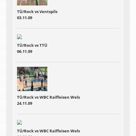
TÜ/Rock vs Ventspils
03.11.09
TÜ/Rock vs TTÜ
06.11.09
TÜ/Rock vs WBC Raiffeisen Wels
24.11.09
TÜ/Rock vs WBC Raiffeisen Wels