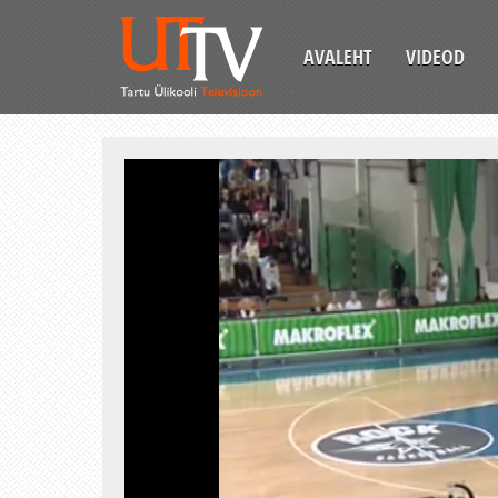
AVALEHT
VIDEOD