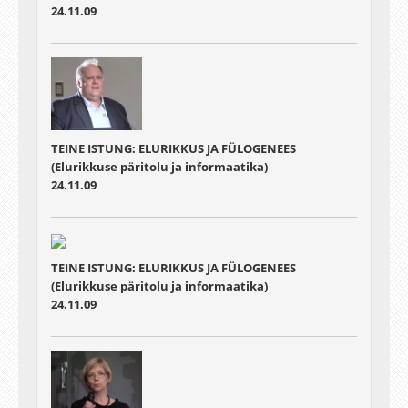
24.11.09
TEINE ISTUNG: ELURIKKUS JA FÜLOGENEES
(Elurikkuse päritolu ja informaatika)
24.11.09
TEINE ISTUNG: ELURIKKUS JA FÜLOGENEES
(Elurikkuse päritolu ja informaatika)
24.11.09