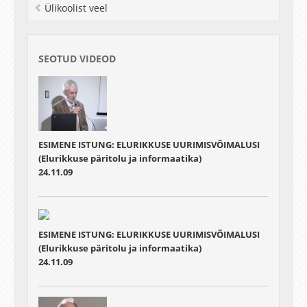
Ülikoolist veel
SEOTUD VIDEOD
ESIMENE ISTUNG: ELURIKKUSE UURIMISVÕIMALUSI
(Elurikkuse päritolu ja informaatika)
24.11.09
ESIMENE ISTUNG: ELURIKKUSE UURIMISVÕIMALUSI
(Elurikkuse päritolu ja informaatika)
24.11.09