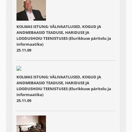
KOLMAS ISTUNG: VÄLIVAATLUSED, KOGUD JA
ANDMEBAASID TEADUSE, HARIDUSE JA
LOODUSHOIU TEENISTUSES (Elurikkuse päritolu ja
informaatika)
25.11.09
KOLMAS ISTUNG: VÄLIVAATLUSED, KOGUD JA
ANDMEBAASID TEADUSE, HARIDUSE JA
LOODUSHOIU TEENISTUSES (Elurikkuse päritolu ja
informaatika)
25.11.09