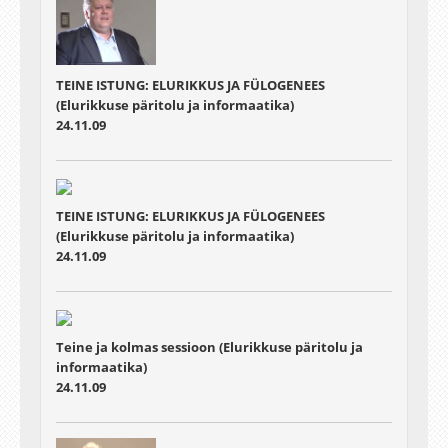
TEINE ISTUNG: ELURIKKUS JA FÜLOGENEES
(Elurikkuse päritolu ja informaatika)
24.11.09
TEINE ISTUNG: ELURIKKUS JA FÜLOGENEES
(Elurikkuse päritolu ja informaatika)
24.11.09
Teine ja kolmas sessioon (Elurikkuse päritolu ja
informaatika)
24.11.09