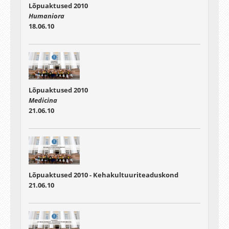
Lõpuaktused 2010
Humaniora
18.06.10
Lõpuaktused 2010
Medicina
21.06.10
Lõpuaktused 2010 - Kehakultuuriteaduskond
21.06.10