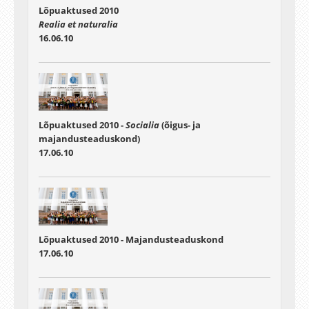
Lõpuaktused 2010
Realia et naturalia
16.06.10
Lõpuaktused 2010 -
Socialia
(õigus- ja
majandusteaduskond)
17.06.10
Lõpuaktused 2010 - Majandusteaduskond
17.06.10