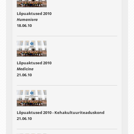
Lõpuaktused 2010
Humaniora
18.06.10
Lõpuaktused 2010
Medicina
21.06.10
Lõpuaktused 2010 - Kehakultuuriteaduskond
21.06.10