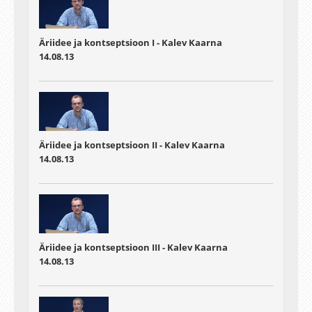
Äriidee ja kontseptsioon I - Kalev Kaarna
14.08.13
Äriidee ja kontseptsioon II - Kalev Kaarna
14.08.13
Äriidee ja kontseptsioon III - Kalev Kaarna
14.08.13