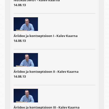
14.08.13
Äriidee ja kontseptsioon I - Kalev Kaarna
14.08.13
Äriidee ja kontseptsioon II - Kalev Kaarna
14.08.13
Äriidee ja kontseptsioon III - Kalev Kaarna