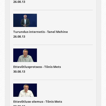
26.08.13
Turundus internetis - Tanel Mehine
26.08.13
Ettevõtlusprotsess - Tõnis Mets
30.08.13
Ettevõtluse olemus - Tõnis Mets