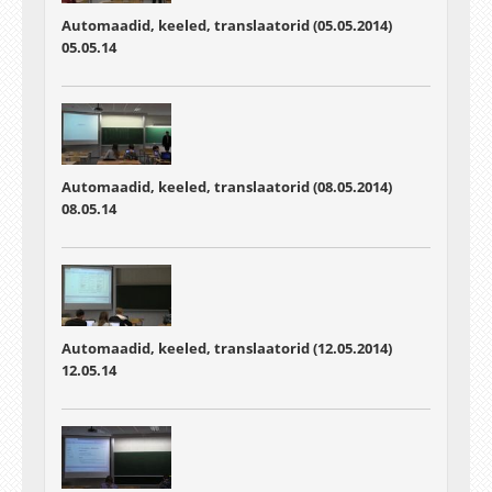
Automaadid, keeled, translaatorid (05.05.2014)
05.05.14
Automaadid, keeled, translaatorid (08.05.2014)
08.05.14
Automaadid, keeled, translaatorid (12.05.2014)
12.05.14