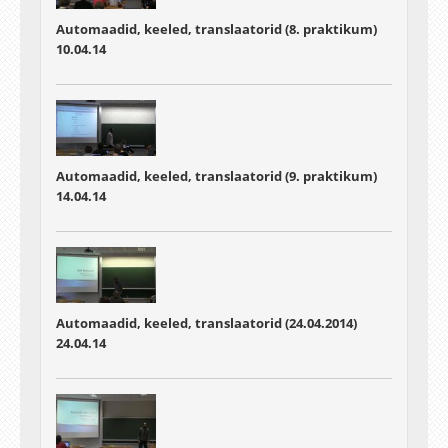
Automaadid, keeled, translaatorid (8. praktikum)
10.04.14
Automaadid, keeled, translaatorid (9. praktikum)
14.04.14
Automaadid, keeled, translaatorid (24.04.2014)
24.04.14