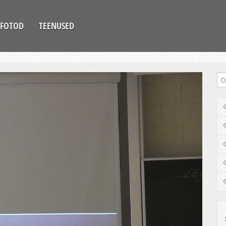
FOTOD
TEENUSED