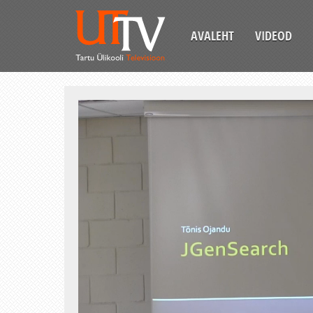
AVALEHT
VIDEOD