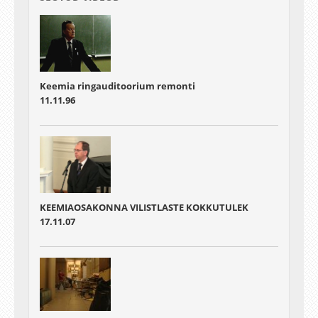
Keemia ringauditoorium remonti
11.11.96
KEEMIAOSAKONNA VILISTLASTE KOKKUTULEK
17.11.07